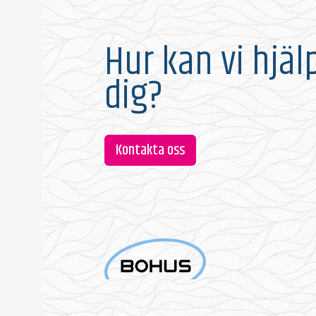
Hur kan vi hjäl
dig?
Kontakta oss