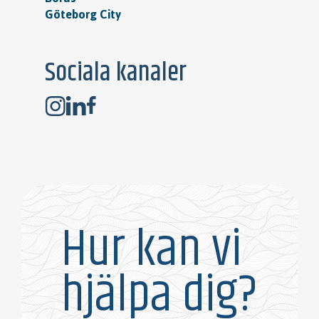
Göteborg City
Sociala kanaler
Hur kan vi
hjälpa dig?