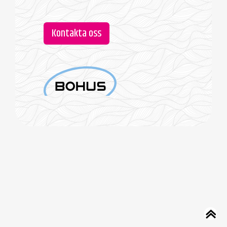
Kontakta oss