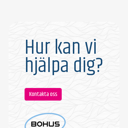
Hur kan vi
hjälpa dig?
Kontakta oss