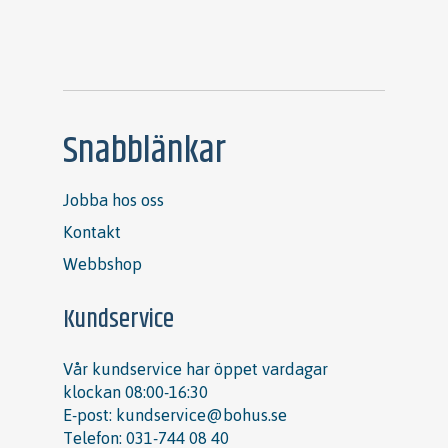
Snabblänkar
Jobba hos oss
Kontakt
Webbshop
Kundservice
Vår kundservice har öppet vardagar
klockan 08:00-16:30
E-post:
kundservice@bohus.se
Telefon:
031-744 08 40