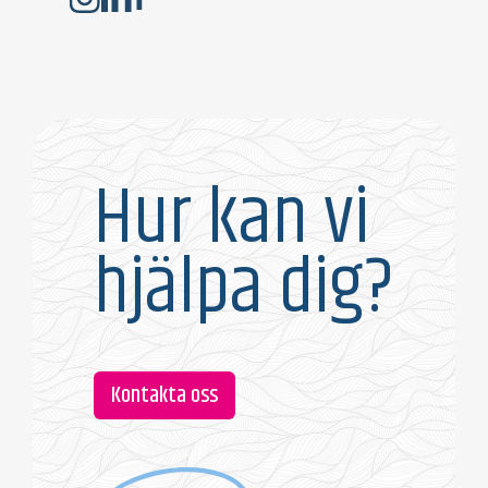
Hur kan vi
hjälpa dig?
Kontakta oss