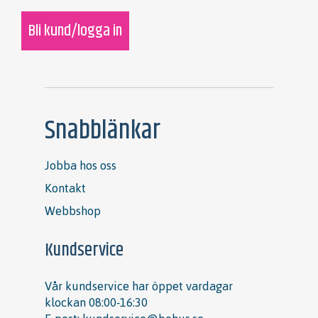
Bli kund/logga in
Snabblänkar
Jobba hos oss
Kontakt
Webbshop
Kundservice
Vår kundservice har öppet vardagar
klockan 08:00-16:30