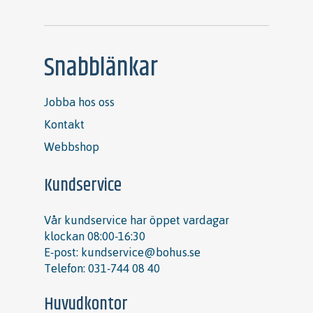
Snabblänkar
Jobba hos oss
Kontakt
Webbshop
Kundservice
Vår kundservice har öppet vardagar
klockan 08:00-16:30
E-post:
kundservice@bohus.se
Telefon:
031-744 08 40
Huvudkontor