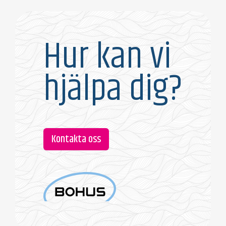
Hur kan vi
hjälpa dig?
Kontakta oss