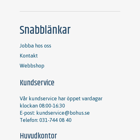
Snabblänkar
Jobba hos oss
Kontakt
Webbshop
Kundservice
Vår kundservice har öppet vardagar
klockan 08:00-16:30
E-post:
kundservice@bohus.se
Telefon:
031-744 08 40
Huvudkontor