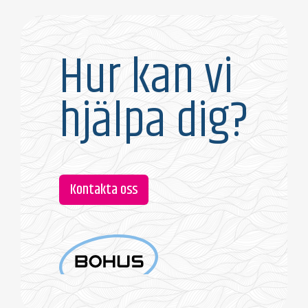
Hur kan vi
hjälpa dig?
Kontakta oss