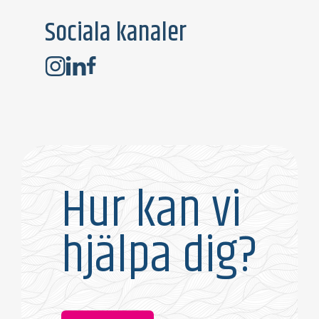
Sociala kanaler
Hur kan vi
hjälpa dig?