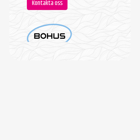
Kontakta oss