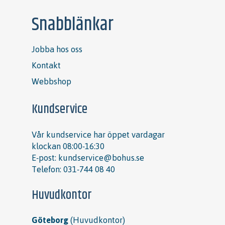
Snabblänkar
Jobba hos oss
Kontakt
Webbshop
Kundservice
Vår kundservice har öppet vardagar
klockan 08:00-16:30
E-post:
kundservice@bohus.se
Telefon:
031-744 08 40
Huvudkontor
Göteborg
(Huvudkontor)