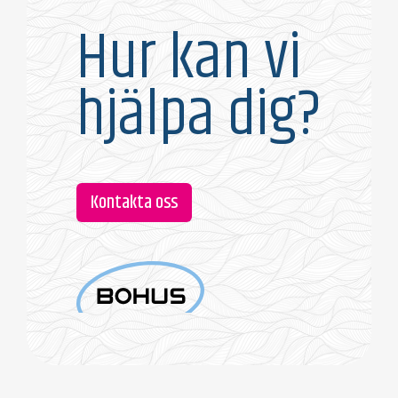
Hur kan vi
hjälpa dig?
Kontakta oss