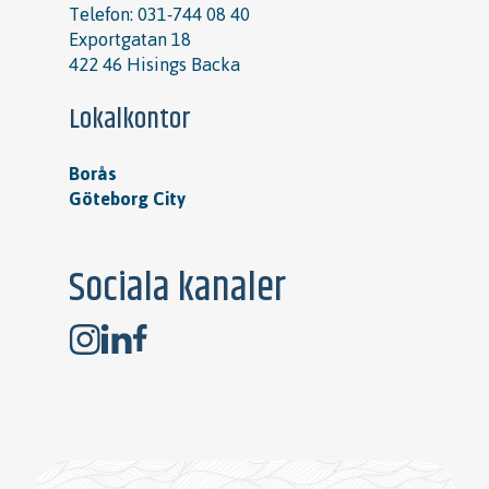
Telefon:
031-744 08 40
Exportgatan 18
422 46 Hisings Backa
Lokalkontor
Borås
Göteborg City
Sociala kanaler